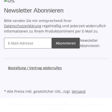
Newsletter Abonnieren
Bitte senden Sie mir entsprechend Ihrer
Datenschutzerklärung
regelmäßig und jederzeit widerruflich
Informationen zu Ihrem Produktsortiment per E-Mail zu.
Newsletter
Abonnieren
Abonnieren
Bestellung / Vertrag widerrufen
* Alle Preise inkl. gesetzlicher USt., zzgl.
Versand
© Modelleisenbahn Pinneberg - Der Modellbahnladen im Westen von
Hamburg