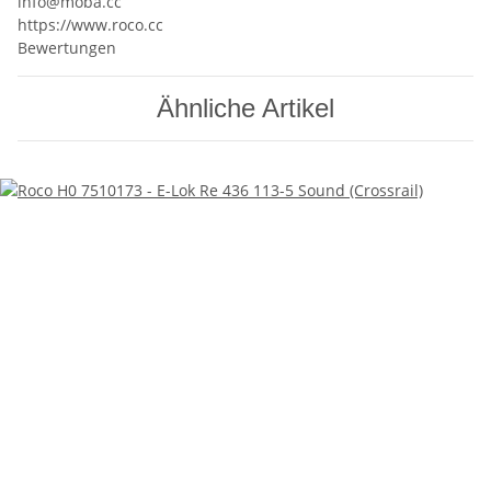
info@moba.cc
https://www.roco.cc
Bewertungen
Ähnliche Artikel