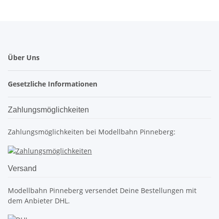
Über Uns
Gesetzliche Informationen
Zahlungsmöglichkeiten
Zahlungsmöglichkeiten bei Modellbahn Pinneberg:
Versand
Modellbahn Pinneberg versendet Deine Bestellungen mit
dem Anbieter DHL.