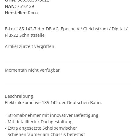
HAN:
7510129
Hersteller:
Roco
E-Lok 185 142-7 der DB AG, Epoche V / Gleichstrom / Digital /
Plux22 Schnittstelle
Artikel zurzeit vergriffen
Momentan nicht verfügbar
Beschreibung
Elektrolokomotive 185 142 der Deutschen Bahn.
- Stromabnehmer mit innovativer Befestigung
- Mit detaillierter Dachgestaltung
- Extra angesetzte Scheibenwischer
- Schienenräumer am Chassis befestigt