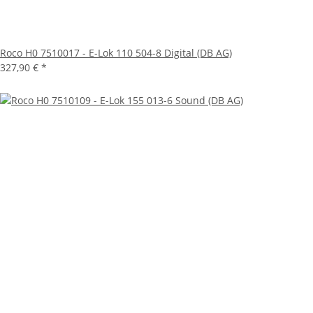
Roco H0 7510017 - E-Lok 110 504-8 Digital (DB AG)
327,90 €
*