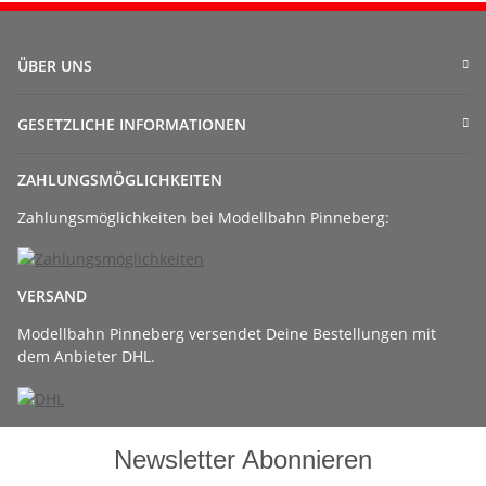
ÜBER UNS
GESETZLICHE INFORMATIONEN
ZAHLUNGSMÖGLICHKEITEN
Zahlungsmöglichkeiten bei Modellbahn Pinneberg:
VERSAND
Modellbahn Pinneberg versendet Deine Bestellungen mit
dem Anbieter DHL.
Newsletter Abonnieren