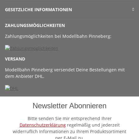
GESETZLICHE INFORMATIONEN
ZAHLUNGSMÖGLICHKEITEN
Zahlungsmöglichkeiten bei Modellbahn Pinneberg:
VERSAND
Modellbahn Pinneberg versendet Deine Bestellungen mit
dem Anbieter DHL.
Newsletter Abonnieren
Bitte senden Sie mir entsprechend Ihrer
Datenschutzerklärung
regelmäßig und jederzeit
widerruflich Informationen zu Ihrem Produktsortiment
per E-Mail zu.