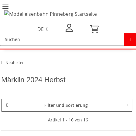
DE
Mein Konto
Neuheiten
Märklin 2024 Herbst
Filter und Sortierung
Artikel 1 - 16 von 16