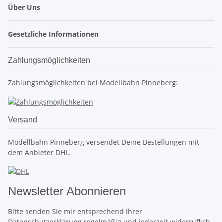
Über Uns
Gesetzliche Informationen
Zahlungsmöglichkeiten
Zahlungsmöglichkeiten bei Modellbahn Pinneberg:
Versand
Modellbahn Pinneberg versendet Deine Bestellungen mit
dem Anbieter DHL.
Newsletter Abonnieren
Bitte senden Sie mir entsprechend Ihrer
Datenschutzerklärung
regelmäßig und jederzeit widerruflich