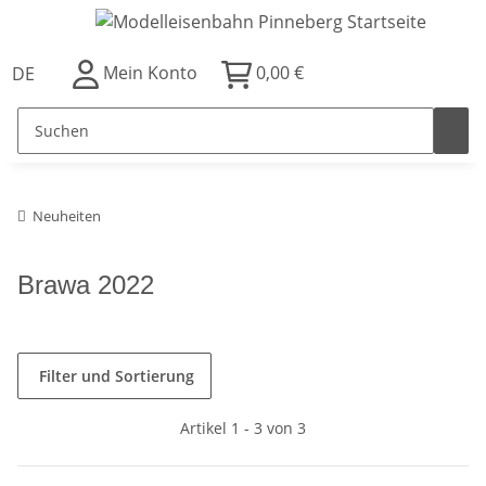
Mein Konto
0,00 €
DE
Neuheiten
Brawa 2022
Filter und Sortierung
Artikel 1 - 3 von 3