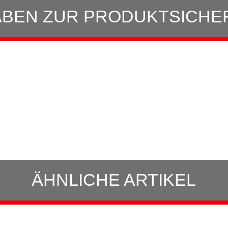
BEN ZUR PRODUKTSICHE
ÄHNLICHE ARTIKEL