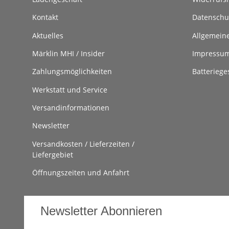
Kontakt
Datenschu
Aktuelles
Allgemein
Märklin MHI / Insider
Impressu
Zahlungsmöglichkeiten
Batteriege
Werkstatt und Service
Versandinformationen
Newsletter
Versandkosten / Lieferzeiten /
Liefergebiet
Öffnungszeiten und Anfahrt
Newsletter Abonnieren