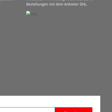
Bestellungen mit dem Anbieter DHL.