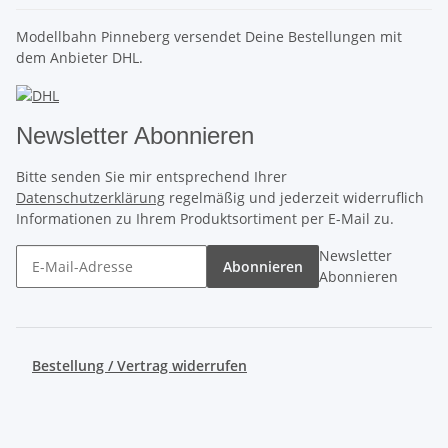
Modellbahn Pinneberg versendet Deine Bestellungen mit
dem Anbieter DHL.
Newsletter Abonnieren
Bitte senden Sie mir entsprechend Ihrer
Datenschutzerklärung
regelmäßig und jederzeit widerruflich
Informationen zu Ihrem Produktsortiment per E-Mail zu.
Newsletter
Abonnieren
Abonnieren
Bestellung / Vertrag widerrufen