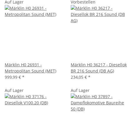
Auf Lager
Vorbestellen
Märklin H0 26931 -
Märklin H0 36217 - Diesellok
Metropolitan Sound (MET)
BR 216 Sound (DB AG)
999,99 €
*
234,05 €
*
Auf Lager
Auf Lager