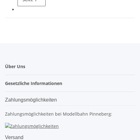
Über Uns
Gesetzliche Informationen
Zahlungsmöglichkeiten
Zahlungsmöglichkeiten bei Modellbahn Pinneberg:
Versand