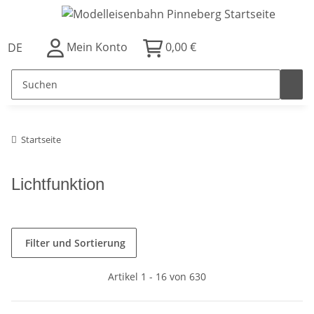
Mein Konto
0,00 €
DE
Startseite
Lichtfunktion
Filter und Sortierung
Artikel 1 - 16 von 630