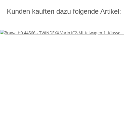
Kunden kauften dazu folgende Artikel: