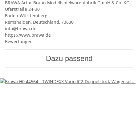
BRAWA Artur Braun Modellspielwarenfabrik GmbH & Co. KG
Uferstraße 24-30
Baden-Württemberg
Remshalden, Deutschland, 73630
info@brawa.de
https://www.brawa.de
Bewertungen
Dazu passend