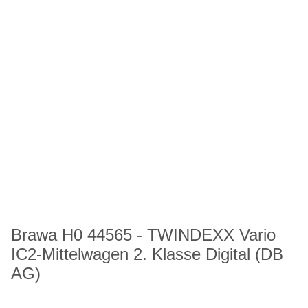
Brawa H0 44565 - TWINDEXX Vario
IC2-Mittelwagen 2. Klasse Digital (DB
AG)