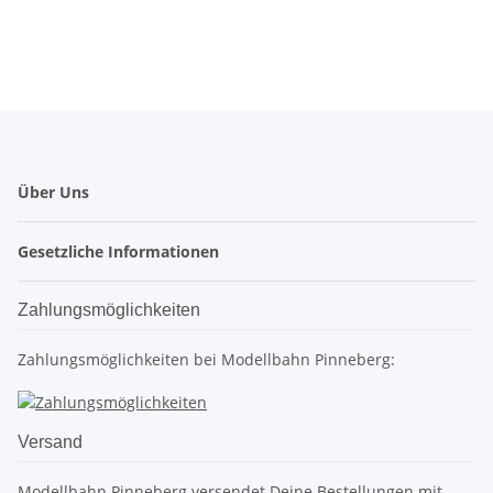
Über Uns
Gesetzliche Informationen
Zahlungsmöglichkeiten
Zahlungsmöglichkeiten bei Modellbahn Pinneberg:
Versand
Modellbahn Pinneberg versendet Deine Bestellungen mit