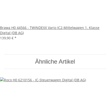
Brawa H0 44566 - TWINDEXX Vario IC2-Mittelwagen 1. Klasse
Digital (DB AG)
139,90 €
*
Ähnliche Artikel