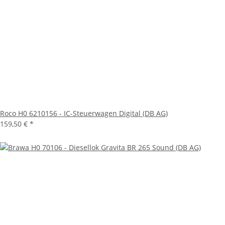
Roco H0 6210156 - IC-Steuerwagen Digital (DB AG)
159,50 €
*