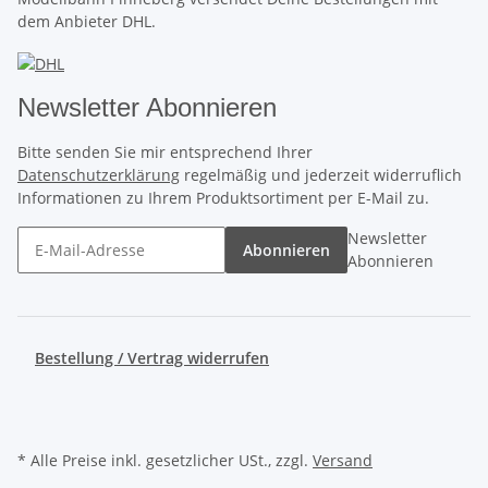
dem Anbieter DHL.
Newsletter Abonnieren
Bitte senden Sie mir entsprechend Ihrer
Datenschutzerklärung
regelmäßig und jederzeit widerruflich
Informationen zu Ihrem Produktsortiment per E-Mail zu.
Newsletter
Abonnieren
Abonnieren
Bestellung / Vertrag widerrufen
* Alle Preise inkl. gesetzlicher USt., zzgl.
Versand