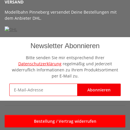
VERSAND
Modellbahn Pinneberg versendet Deine Bestellungen mit
dem Anbieter DHL.
Newsletter Abonnieren
Bitte senden Sie mir entsprechend Ihrer
Datenschutzerklärung
regelmäßig und jederzeit
widerruflich Informationen zu Ihrem Produktsortiment
per E-Mail zu.
Abonnieren
Newsletter Abonnieren
Bestellung / Vertrag widerrufen