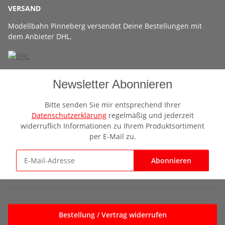
VERSAND
Modellbahn Pinneberg versendet Deine Bestellungen mit
dem Anbieter DHL.
Newsletter Abonnieren
Bitte senden Sie mir entsprechend Ihrer
Datenschutzerklärung
regelmäßig und jederzeit
widerruflich Informationen zu Ihrem Produktsortiment
per E-Mail zu.
Abonnieren
Newsletter Abonnieren
Bestellung / Vertrag widerrufen