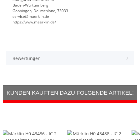
Baden-Württemberg
Göppingen, Deutschland, 73033
service@maerklin.de
https://www.maerklin.de/
Bewertungen
KUNDEN KAUFTEN DAZU FOLGENDE ARTIKEL: