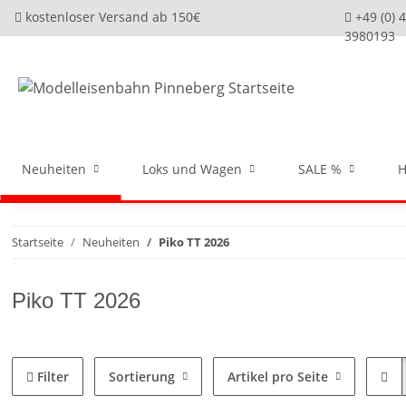
kostenloser Versand ab 150€
+49 (0) 
3980193
Neuheiten
Loks und Wagen
SALE %
H
Startseite
Neuheiten
Piko TT 2026
Piko TT 2026
Filter
Sortierung
Artikel pro Seite