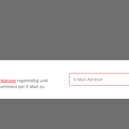
rklärung
regelmäßig und
ortiment per E-Mail zu.
Newsletter Abonnieren