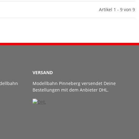
Artikel 1 - 9 von 9
VERSAND
dellbahn
Modellbahn Pinneberg versendet Deine
Bestellungen mit dem Anbieter DHL.