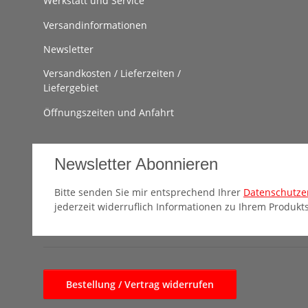
Werkstatt und Service
Versandinformationen
Newsletter
Versandkosten / Lieferzeiten /
Liefergebiet
Öffnungszeiten und Anfahrt
Newsletter Abonnieren
Bitte senden Sie mir entsprechend Ihrer
Datenschutze
jederzeit widerruflich Informationen zu Ihrem Produkts
Bestellung / Vertrag widerrufen