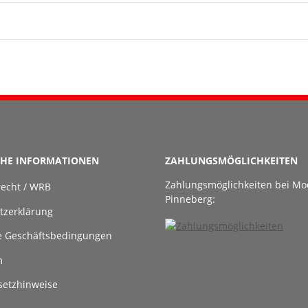
CHE INFORMATIONEN
ZAHLUNGSMÖGLICHKEITEN
Zahlungsmöglichkeiten bei Mo
recht / WRB
Pinneberg:
tzerklärung
e Geschäftsbedingungen
m
setzhinweise