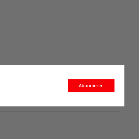
Abonnieren