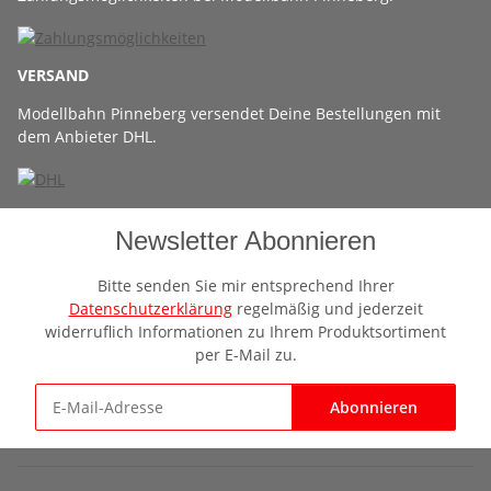
VERSAND
Modellbahn Pinneberg versendet Deine Bestellungen mit
dem Anbieter DHL.
Newsletter Abonnieren
Bitte senden Sie mir entsprechend Ihrer
Datenschutzerklärung
regelmäßig und jederzeit
widerruflich Informationen zu Ihrem Produktsortiment
per E-Mail zu.
Abonnieren
Newsletter Abonnieren