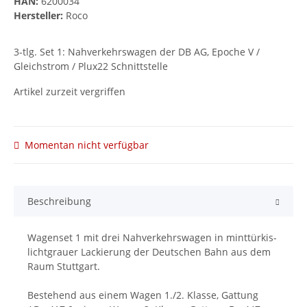
HAN:
6200034
Hersteller:
Roco
3-tlg. Set 1: Nahverkehrswagen der DB AG, Epoche V /
Gleichstrom / Plux22 Schnittstelle
Artikel zurzeit vergriffen
Momentan nicht verfügbar
Beschreibung
Wagenset 1 mit drei Nahverkehrswagen in minttürkis-
lichtgrauer Lackierung der Deutschen Bahn aus dem
Raum Stuttgart.
Bestehend aus einem Wagen 1./2. Klasse, Gattung