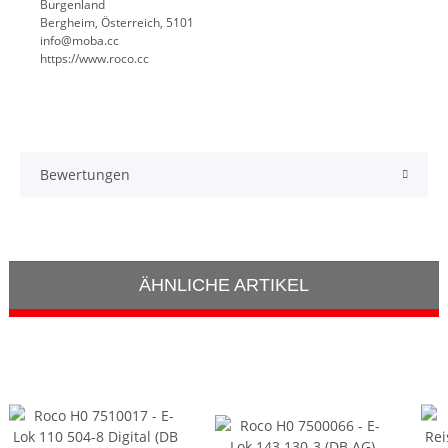
Burgenland
Bergheim, Österreich, 5101
info@moba.cc
https://www.roco.cc
Bewertungen
ÄHNLICHE ARTIKEL