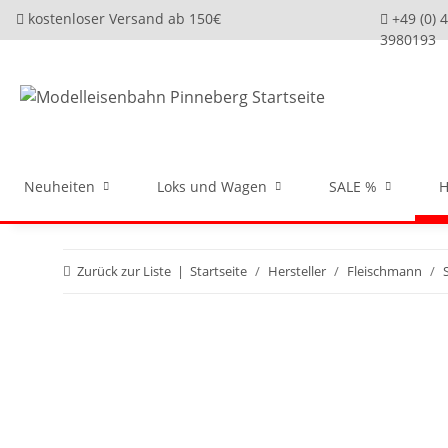
kostenloser Versand ab 150€
+49 (0) 
3980193
Neuheiten
Loks und Wagen
SALE %
H
Zurück zur Liste
Startseite
Hersteller
Fleischmann