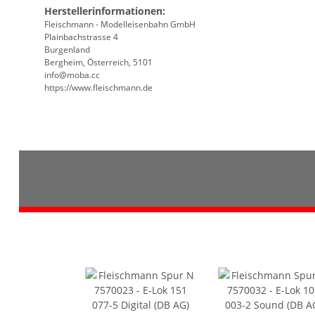
Herstellerinformationen:
Fleischmann - Modelleisenbahn GmbH
Plainbachstrasse 4
Burgenland
Bergheim, Österreich, 5101
info@moba.cc
https://www.fleischmann.de