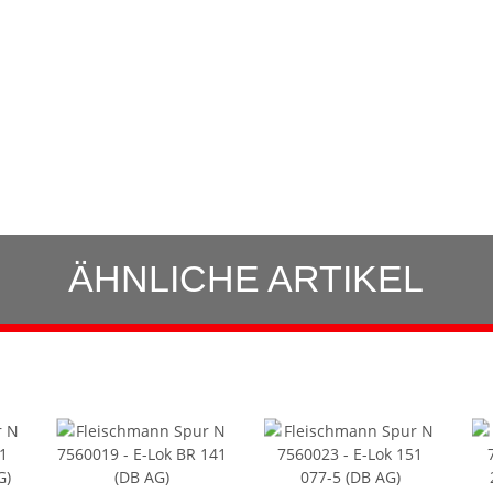
ÄHNLICHE ARTIKEL