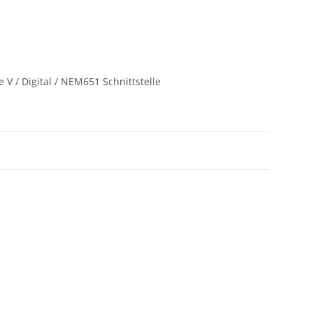
 V / Digital / NEM651 Schnittstelle