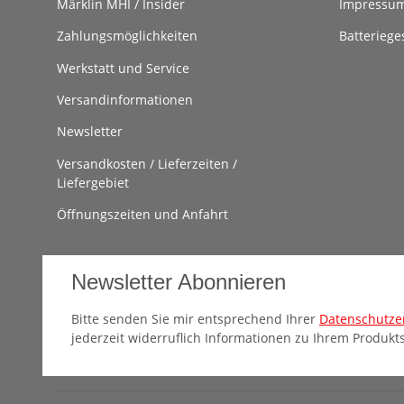
Märklin MHI / Insider
Impressu
Zahlungsmöglichkeiten
Batteriege
Werkstatt und Service
Versandinformationen
Newsletter
Versandkosten / Lieferzeiten /
Liefergebiet
Öffnungszeiten und Anfahrt
Newsletter Abonnieren
Bitte senden Sie mir entsprechend Ihrer
Datenschutze
jederzeit widerruflich Informationen zu Ihrem Produkts