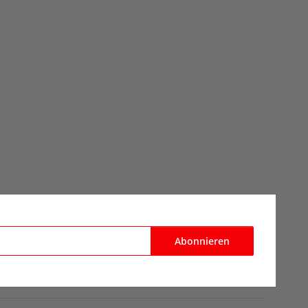
Abonnieren