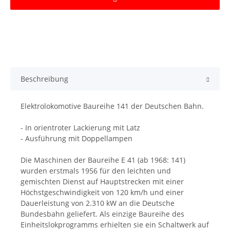
Beschreibung
Elektrolokomotive Baureihe 141 der Deutschen Bahn.
- In orientroter Lackierung mit Latz
- Ausführung mit Doppellampen
Die Maschinen der Baureihe E 41 (ab 1968: 141)
wurden erstmals 1956 für den leichten und
gemischten Dienst auf Hauptstrecken mit einer
Höchstgeschwindigkeit von 120 km/h und einer
Dauerleistung von 2.310 kW an die Deutsche
Bundesbahn geliefert. Als einzige Baureihe des
Einheitslokprogramms erhielten sie ein Schaltwerk auf