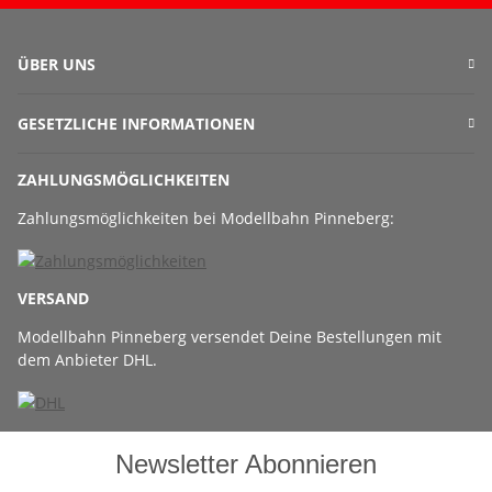
ÜBER UNS
GESETZLICHE INFORMATIONEN
ZAHLUNGSMÖGLICHKEITEN
Zahlungsmöglichkeiten bei Modellbahn Pinneberg:
VERSAND
Modellbahn Pinneberg versendet Deine Bestellungen mit
dem Anbieter DHL.
Newsletter Abonnieren