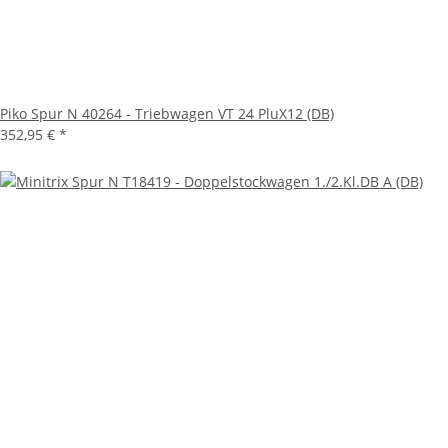
Piko Spur N 40264 - Triebwagen VT 24 PluX12 (DB)
352,95 €
*