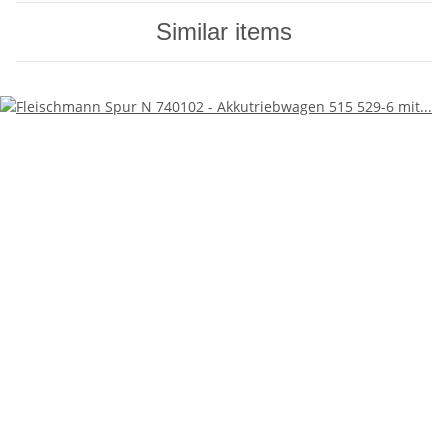
Similar items