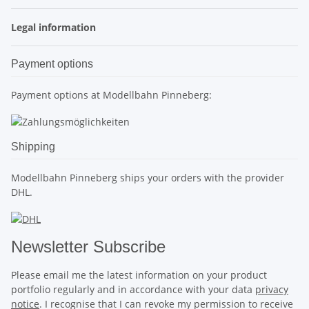
Legal information
Payment options
Payment options at Modellbahn Pinneberg:
Shipping
Modellbahn Pinneberg ships your orders with the provider
DHL.
Newsletter Subscribe
Please email me the latest information on your product
portfolio regularly and in accordance with your data
privacy
notice
. I recognise that I can revoke my permission to receive