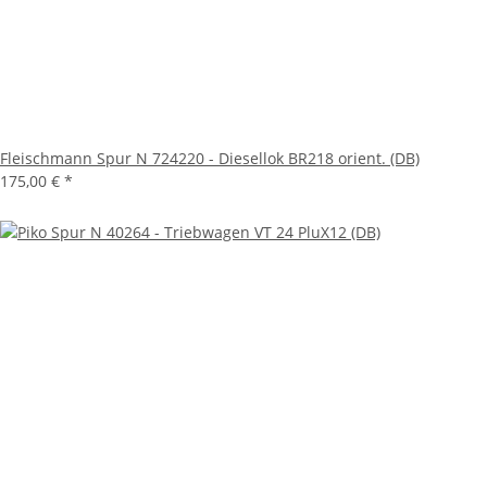
Fleischmann Spur N 724220 - Diesellok BR218 orient. (DB)
175,00 €
*