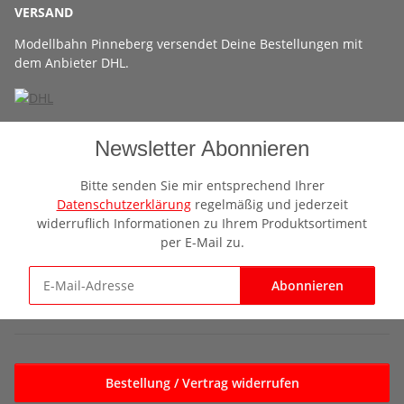
VERSAND
Modellbahn Pinneberg versendet Deine Bestellungen mit
dem Anbieter DHL.
Newsletter Abonnieren
Bitte senden Sie mir entsprechend Ihrer
Datenschutzerklärung
regelmäßig und jederzeit
widerruflich Informationen zu Ihrem Produktsortiment
per E-Mail zu.
Abonnieren
Newsletter Abonnieren
Bestellung / Vertrag widerrufen