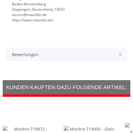
Baden-Württemberg
Göppingen, Deutschland, 73033
service@maerklin.de
https://www.maerklin.de/
Bewertungen
KUNDEN KAUFTEN DAZU FOLGENDE ARTIKEL: