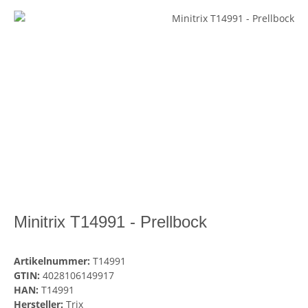
Minitrix T14991 - Prellbock
Artikelnummer:
T14991
GTIN:
4028106149917
HAN:
T14991
Hersteller:
Trix