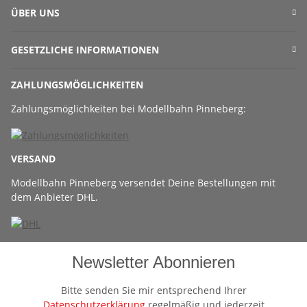
ÜBER UNS
GESETZLICHE INFORMATIONEN
ZAHLUNGSMÖGLICHKEITEN
Zahlungsmöglichkeiten bei Modellbahn Pinneberg:
VERSAND
Modellbahn Pinneberg versendet Deine Bestellungen mit
dem Anbieter DHL.
Newsletter Abonnieren
Bitte senden Sie mir entsprechend Ihrer
Datenschutzerklärung
regelmäßig und jederzeit