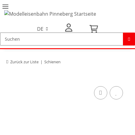
DE
Mein Konto
Zurück zur Liste
Schienen