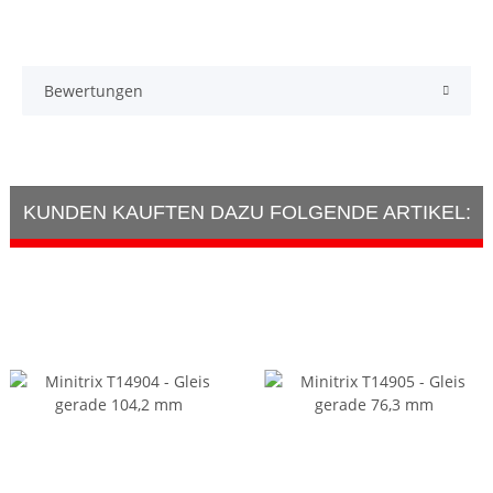
Bewertungen
KUNDEN KAUFTEN DAZU FOLGENDE ARTIKEL: