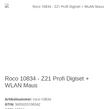
Roco 10834 - Z21 Profi Digiset +
WLAN Maus
Artikelnummer:
roco-10834
GTIN:
9005033108342