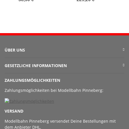
ÜBER UNS
GESETZLICHE INFORMATIONEN
ZAHLUNGSMÖGLICHKEITEN
Zahlungsmöglichkeiten bei Modellbahn Pinneberg:
VERSAND
Modellbahn Pinneberg versendet Deine Bestellungen mit
dem Anbieter DHL.