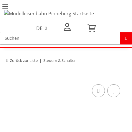
DE
Mein Konto
Zurück zur Liste
Steuern & Schalten