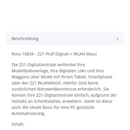
Beschreibung
Roco 10834 - Z21 Profi Digiset + WLAN Maus
Die Z21-Digitalzentrale verbindet Ihre
Modellbahnanlage, Ihre digitalen Loks und Ihre
Waggons über WLAN mit Ihrem Tablet, Smartphone
oder der Z21 WLANMAUS. Hierfür sind keine
zusätzlichen Netzwerkkenntnisse erforderlich. Sie
können Ihre Z21-Digitalzentrale einfach, aufgrund der
Vielzahl an Schnittstellen, erweitern. Somit ist diese
auch die ideale Basis für eine PC gestützte
Automatisierung.
Inhalt: