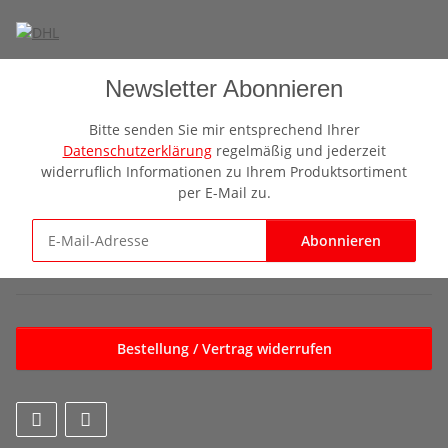
Newsletter Abonnieren
Bitte senden Sie mir entsprechend Ihrer
Datenschutzerklärung
regelmäßig und jederzeit
widerruflich Informationen zu Ihrem Produktsortiment
per E-Mail zu.
Abonnieren
Newsletter Abonnieren
Bestellung / Vertrag widerrufen