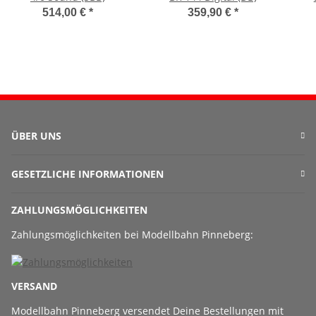
514,00 €
*
359,90 €
*
ÜBER UNS
GESETZLICHE INFORMATIONEN
ZAHLUNGSMÖGLICHKEITEN
Zahlungsmöglichkeiten bei Modellbahn Pinneberg:
VERSAND
Modellbahn Pinneberg versendet Deine Bestellungen mit