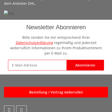
dem Anbieter DHL.
Newsletter Abonnieren
Bitte senden Sie mir entsprechend Ihrer
Datenschutzerklärung
regelmäßig und jederzeit
widerruflich Informationen zu Ihrem Produktsortiment
per E-Mail zu.
Abonnieren
Newsletter Abonnieren
Bestellung / Vertrag widerrufen