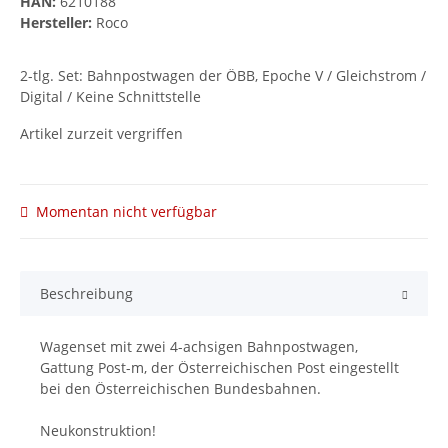
HAN:
6210188
Hersteller:
Roco
2-tlg. Set: Bahnpostwagen der ÖBB, Epoche V / Gleichstrom /
Digital / Keine Schnittstelle
Artikel zurzeit vergriffen
Momentan nicht verfügbar
Beschreibung
Wagenset mit zwei 4-achsigen Bahnpostwagen,
Gattung Post-m, der Österreichischen Post eingestellt
bei den Österreichischen Bundesbahnen.
Neukonstruktion!