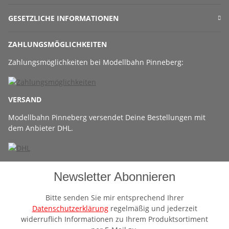
GESETZLICHE INFORMATIONEN
ZAHLUNGSMÖGLICHKEITEN
Zahlungsmöglichkeiten bei Modellbahn Pinneberg:
VERSAND
Modellbahn Pinneberg versendet Deine Bestellungen mit
dem Anbieter DHL.
Newsletter Abonnieren
Bitte senden Sie mir entsprechend Ihrer
Datenschutzerklärung
regelmäßig und jederzeit
widerruflich Informationen zu Ihrem Produktsortiment