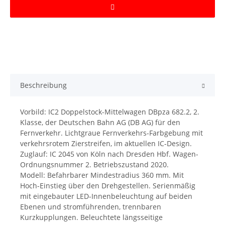
Beschreibung
Vorbild: IC2 Doppelstock-Mittelwagen DBpza 682.2, 2.
Klasse, der Deutschen Bahn AG (DB AG) für den
Fernverkehr. Lichtgraue Fernverkehrs-Farbgebung mit
verkehrsrotem Zierstreifen, im aktuellen IC-Design.
Zuglauf: IC 2045 von Köln nach Dresden Hbf. Wagen-
Ordnungsnummer 2. Betriebszustand 2020.
Modell: Befahrbarer Mindestradius 360 mm. Mit
Hoch-Einstieg über den Drehgestellen. Serienmäßig
mit eingebauter LED-Innenbeleuchtung auf beiden
Ebenen und stromführenden, trennbaren
Kurzkupplungen. Beleuchtete längsseitige