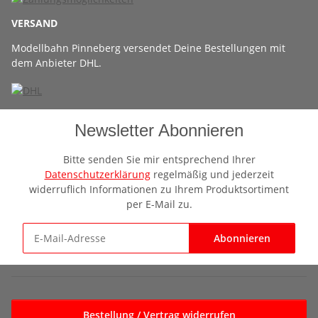
VERSAND
Modellbahn Pinneberg versendet Deine Bestellungen mit
dem Anbieter DHL.
Newsletter Abonnieren
Bitte senden Sie mir entsprechend Ihrer
Datenschutzerklärung
regelmäßig und jederzeit
widerruflich Informationen zu Ihrem Produktsortiment
per E-Mail zu.
Abonnieren
Newsletter Abonnieren
Bestellung / Vertrag widerrufen