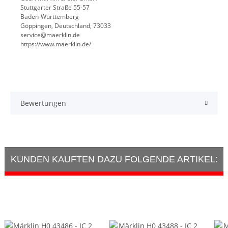
Stuttgarter Straße 55-57
Baden-Württemberg
Göppingen, Deutschland, 73033
service@maerklin.de
https://www.maerklin.de/
Bewertungen
KUNDEN KAUFTEN DAZU FOLGENDE ARTIKEL: