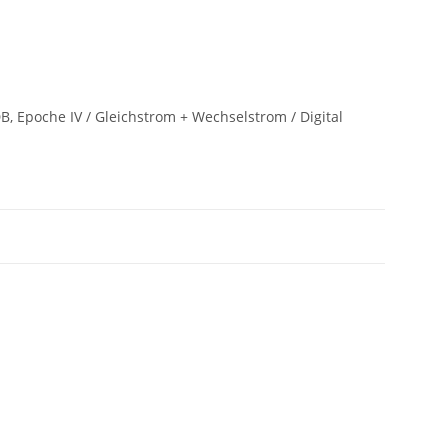
, Epoche IV / Gleichstrom + Wechselstrom / Digital