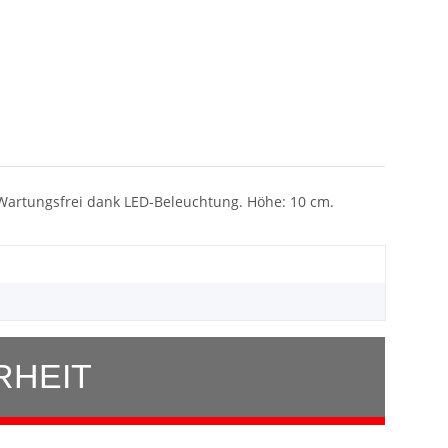
. Wartungsfrei dank LED-Beleuchtung. Höhe: 10 cm.
RHEIT