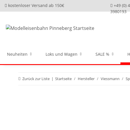
kostenloser Versand ab 150€
+49 (0) 
3980193
Neuheiten
Loks und Wagen
SALE %
H
Zurück zur Liste
Startseite
Hersteller
Viessmann
Sp