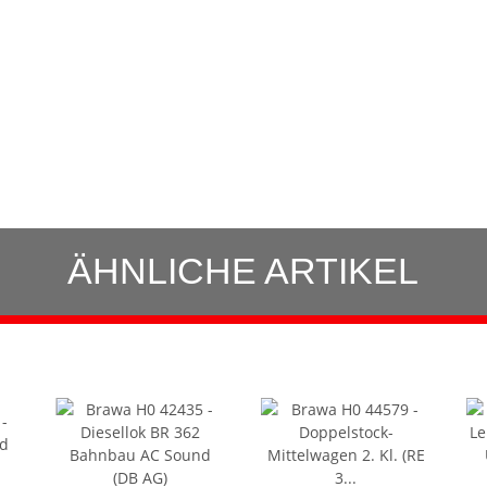
ÄHNLICHE ARTIKEL