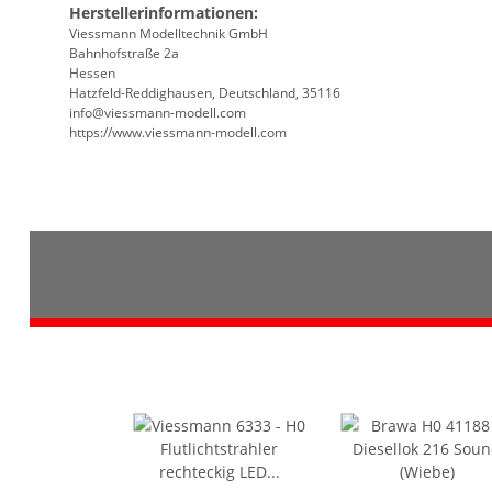
Herstellerinformationen:
Viessmann Modelltechnik GmbH
Bahnhofstraße 2a
Hessen
Hatzfeld-Reddighausen, Deutschland, 35116
info@viessmann-modell.com
https://www.viessmann-modell.com