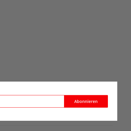
Abonnieren