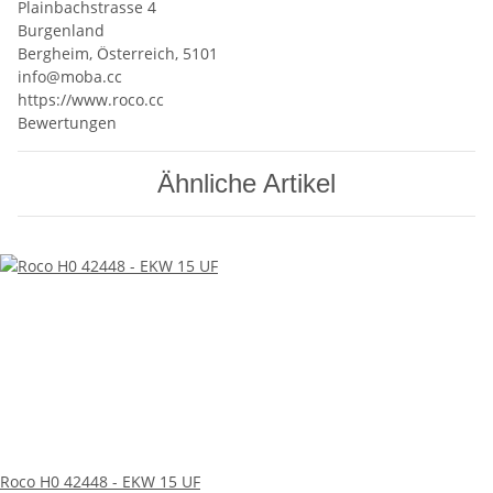
Plainbachstrasse 4
Burgenland
Bergheim, Österreich, 5101
info@moba.cc
https://www.roco.cc
Bewertungen
Ähnliche Artikel
Roco H0 42448 - EKW 15 UF