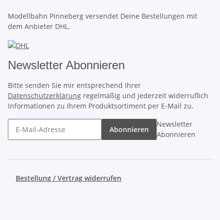
Modellbahn Pinneberg versendet Deine Bestellungen mit
dem Anbieter DHL.
Newsletter Abonnieren
Bitte senden Sie mir entsprechend Ihrer
Datenschutzerklärung
regelmäßig und jederzeit widerruflich
Informationen zu Ihrem Produktsortiment per E-Mail zu.
Newsletter
Abonnieren
Abonnieren
Bestellung / Vertrag widerrufen