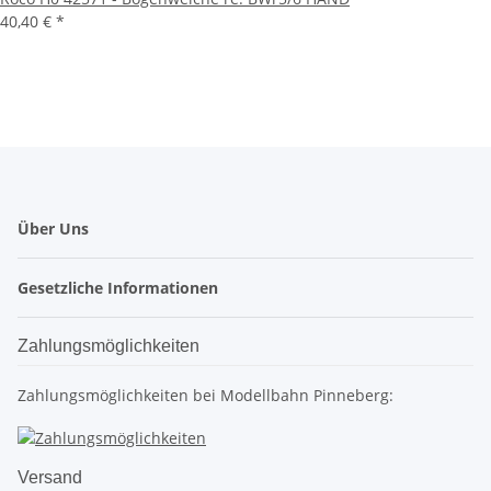
40,40 €
*
Über Uns
Gesetzliche Informationen
Zahlungsmöglichkeiten
Zahlungsmöglichkeiten bei Modellbahn Pinneberg:
Versand