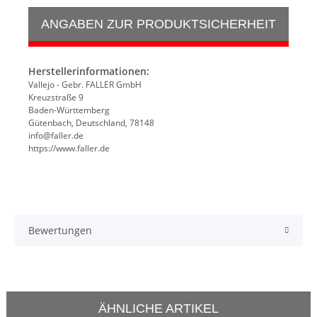
ANGABEN ZUR PRODUKTSICHERHEIT
Herstellerinformationen:
Vallejo - Gebr. FALLER GmbH
Kreuzstraße 9
Baden-Württemberg
Gütenbach, Deutschland, 78148
info@faller.de
https://www.faller.de
Bewertungen
ÄHNLICHE ARTIKEL