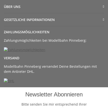
ÜBER UNS
GESETZLICHE INFORMATIONEN
ZAHLUNGSMÖGLICHKEITEN
Zahlungsmöglichkeiten bei Modellbahn Pinneberg:
VERSAND
Modellbahn Pinneberg versendet Deine Bestellungen mit
dem Anbieter DHL.
Newsletter Abonnieren
Bitte senden Sie mir entsprechend Ihrer