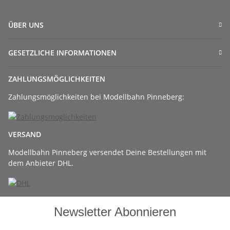
ÜBER UNS
GESETZLICHE INFORMATIONEN
ZAHLUNGSMÖGLICHKEITEN
Zahlungsmöglichkeiten bei Modellbahn Pinneberg:
VERSAND
Modellbahn Pinneberg versendet Deine Bestellungen mit
dem Anbieter DHL.
Newsletter Abonnieren