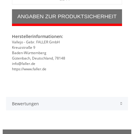
ANGABEN ZUR PRODUKTSICHERHEIT
Herstellerinformationen:
Vallejo - Gebr. FALLER GmbH
Kreuzstraße 9
Baden-Württemberg
Gütenbach, Deutschland, 78148
info@faller.de
https://www.faller.de
Bewertungen