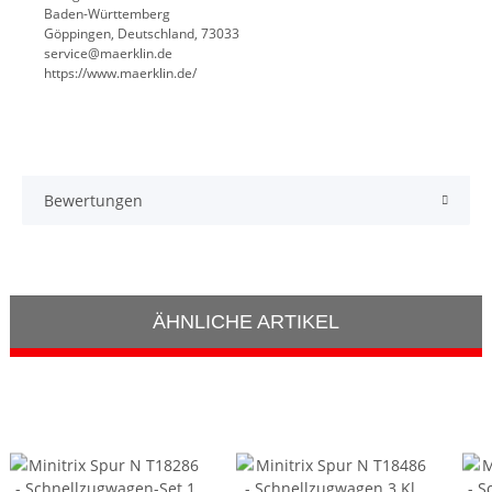
Baden-Württemberg
Göppingen, Deutschland, 73033
service@maerklin.de
https://www.maerklin.de/
Bewertungen
ÄHNLICHE ARTIKEL