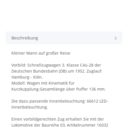
Beschreibung
Kleiner Mann auf großer Reise
Vorbild: Schnellzugwagen 3. Klasse C4ü-28 der
Deutschen Bundesbahn (DB) um 1952. Zuglauf:
Hamburg - Köln.
Modell: Wagen mit Kinematik für
Kurzkupplung.Gesamtlänge über Puffer 136 mm.
Die dazu passende Innenbeleuchtung: 66612 LED-
Innenbeleuchtung.
Einen vorbildgerechten Zug erhalten Sie mit der
Lokomotive der Baureihe 03, Artikelnummer 16032