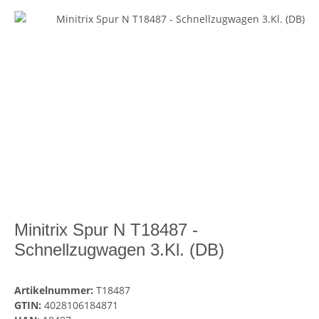
Minitrix Spur N T18487 -
Schnellzugwagen 3.Kl. (DB)
Artikelnummer:
T18487
GTIN:
4028106184871