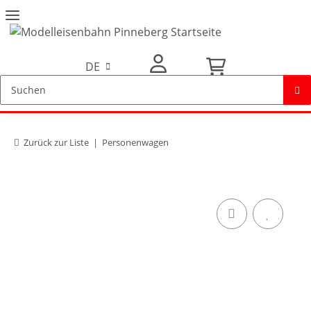
DE
Mein Konto
Zurück zur Liste
Personenwagen