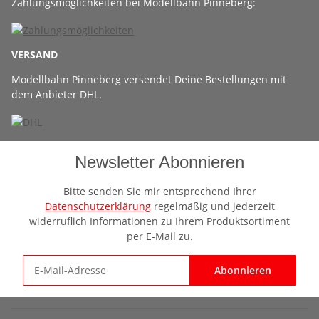
Zahlungsmöglichkeiten bei Modellbahn Pinneberg:
VERSAND
Modellbahn Pinneberg versendet Deine Bestellungen mit
dem Anbieter DHL.
Newsletter Abonnieren
Bitte senden Sie mir entsprechend Ihrer
Datenschutzerklärung
regelmäßig und jederzeit
widerruflich Informationen zu Ihrem Produktsortiment
per E-Mail zu.
Abonnieren
Newsletter Abonnieren