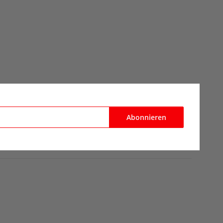
Abonnieren