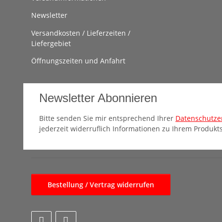
Newsletter
Versandkosten / Lieferzeiten /
Liefergebiet
Öffnungszeiten und Anfahrt
Newsletter Abonnieren
Bitte senden Sie mir entsprechend Ihrer
Datenschutze
jederzeit widerruflich Informationen zu Ihrem Produkts
Bestellung / Vertrag widerrufen