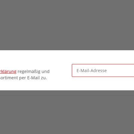
rklärung
regelmäßig und
ortiment per E-Mail zu.
Newsletter Abonnieren