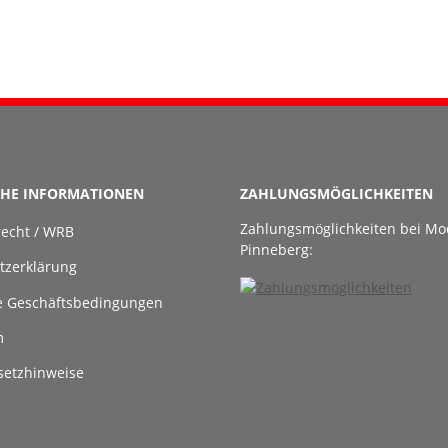
CHE INFORMATIONEN
ZAHLUNGSMÖGLICHKEITEN
Zahlungsmöglichkeiten bei Mo
recht / WRB
Pinneberg:
tzerklärung
e Geschäftsbedingungen
m
setzhinweise