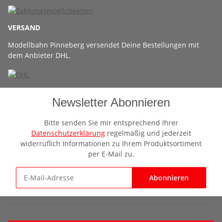
VERSAND
Modellbahn Pinneberg versendet Deine Bestellungen mit
dem Anbieter DHL.
Newsletter Abonnieren
Bitte senden Sie mir entsprechend Ihrer
Datenschutzerklärung
regelmäßig und jederzeit
widerruflich Informationen zu Ihrem Produktsortiment
per E-Mail zu.
Abonnieren
Newsletter Abonnieren