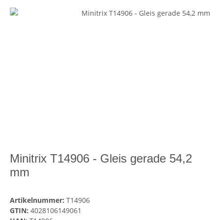
Minitrix T14906 - Gleis gerade 54,2
mm
Artikelnummer:
T14906
GTIN:
4028106149061