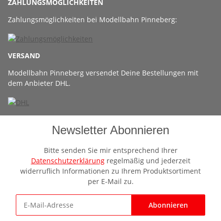
ZAHLUNGSMÖGLICHKEITEN
Zahlungsmöglichkeiten bei Modellbahn Pinneberg:
VERSAND
Modellbahn Pinneberg versendet Deine Bestellungen mit
dem Anbieter DHL.
Newsletter Abonnieren
Bitte senden Sie mir entsprechend Ihrer
Datenschutzerklärung
regelmäßig und jederzeit
widerruflich Informationen zu Ihrem Produktsortiment
per E-Mail zu.
Abonnieren
Newsletter Abonnieren