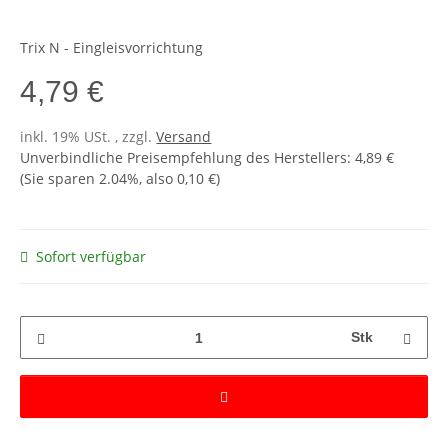
Trix N - Eingleisvorrichtung
4,79 €
inkl. 19% USt. , zzgl.
Versand
Unverbindliche Preisempfehlung des Herstellers
:
4,89 €
(Sie sparen
2.04%
, also
0,10 €
)
Sofort verfügbar
Stk