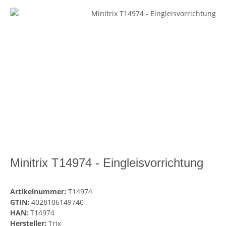
Minitrix T14974 - Eingleisvorrichtung
Artikelnummer:
T14974
GTIN:
4028106149740
HAN:
T14974
Hersteller:
Trix