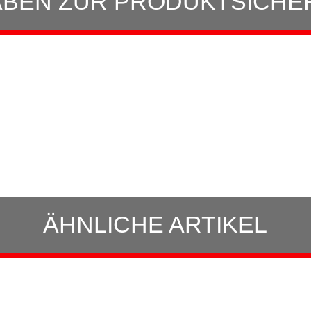
BEN ZUR PRODUKTSICHE
ÄHNLICHE ARTIKEL