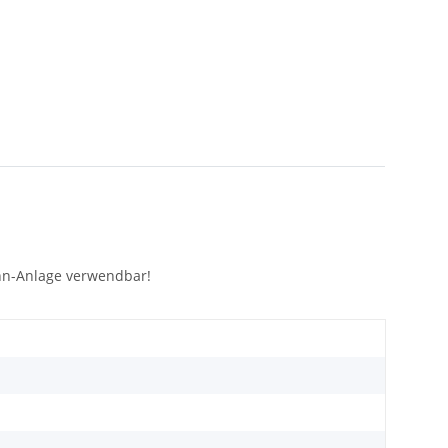
hn-Anlage verwendbar!