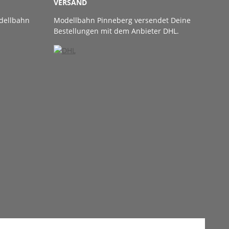
VERSAND
dellbahn
Modellbahn Pinneberg versendet Deine
Bestellungen mit dem Anbieter DHL.