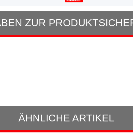
BEN ZUR PRODUKTSICHE
ÄHNLICHE ARTIKEL