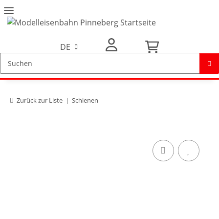
DE
Mein Konto
Zurück zur Liste
Schienen