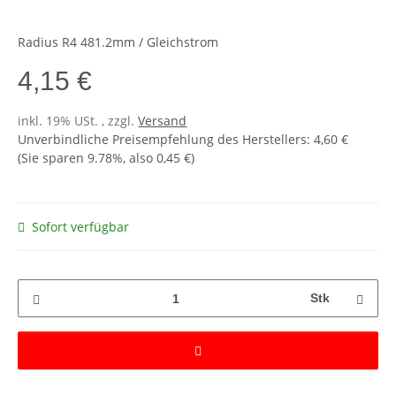
Radius R4 481.2mm / Gleichstrom
4,15 €
inkl. 19% USt. , zzgl.
Versand
Unverbindliche Preisempfehlung des Herstellers
:
4,60 €
(Sie sparen
9.78%
, also
0,45 €
)
Sofort verfügbar
Stk