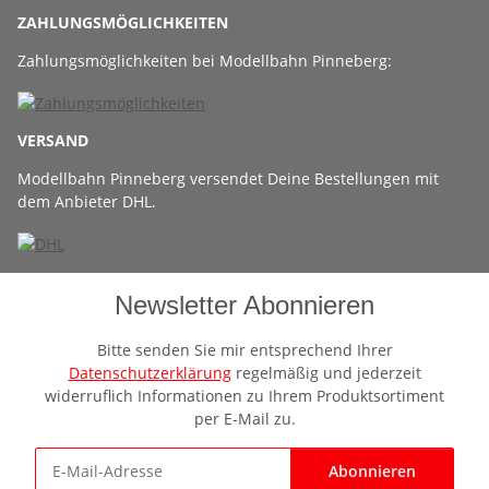
ZAHLUNGSMÖGLICHKEITEN
Zahlungsmöglichkeiten bei Modellbahn Pinneberg:
VERSAND
Modellbahn Pinneberg versendet Deine Bestellungen mit
dem Anbieter DHL.
Newsletter Abonnieren
Bitte senden Sie mir entsprechend Ihrer
Datenschutzerklärung
regelmäßig und jederzeit
widerruflich Informationen zu Ihrem Produktsortiment
per E-Mail zu.
Abonnieren