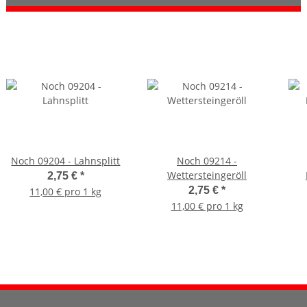
Noch 09204 - Lahnsplitt
Noch 09214 -
Wettersteingeröll
2,75 €
*
2,75 €
*
11,00 € pro 1 kg
11,00 € pro 1 kg