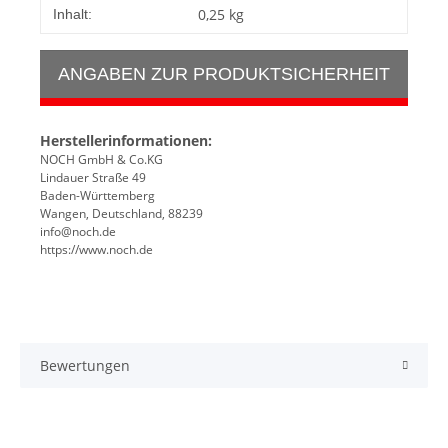
0,25 kg
Inhalt:
ANGABEN ZUR PRODUKTSICHERHEIT
Herstellerinformationen:
NOCH GmbH & Co.KG
Lindauer Straße 49
Baden-Württemberg
Wangen, Deutschland, 88239
info@noch.de
https://www.noch.de
Bewertungen