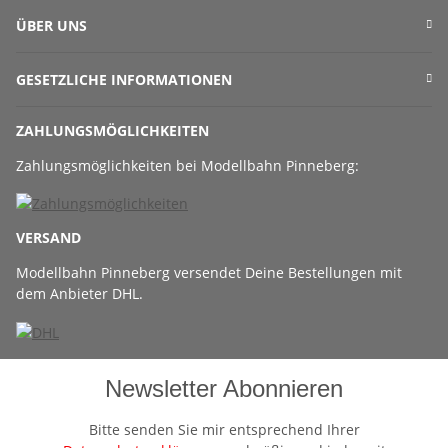
ÜBER UNS
GESETZLICHE INFORMATIONEN
ZAHLUNGSMÖGLICHKEITEN
Zahlungsmöglichkeiten bei Modellbahn Pinneberg:
VERSAND
Modellbahn Pinneberg versendet Deine Bestellungen mit
dem Anbieter DHL.
Newsletter Abonnieren
Bitte senden Sie mir entsprechend Ihrer