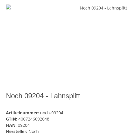
Noch 09204 - Lahnsplitt
Artikelnummer:
noch-09204
GTIN:
4007246092048
HAN:
09204
Hersteller:
Noch