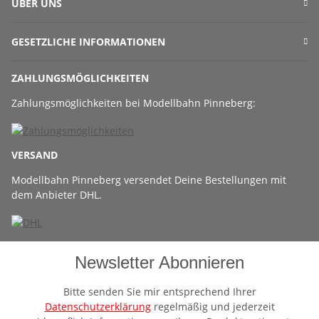
ÜBER UNS
GESETZLICHE INFORMATIONEN
ZAHLUNGSMÖGLICHKEITEN
Zahlungsmöglichkeiten bei Modellbahn Pinneberg:
VERSAND
Modellbahn Pinneberg versendet Deine Bestellungen mit
dem Anbieter DHL.
Newsletter Abonnieren
Bitte senden Sie mir entsprechend Ihrer
Datenschutzerklärung
regelmäßig und jederzeit