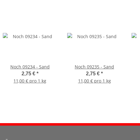
Noch 09234 - Sand
Noch 09235 - Sand
2,75 €
*
2,75 €
*
11,00 € pro 1 kg
11,00 € pro 1 kg