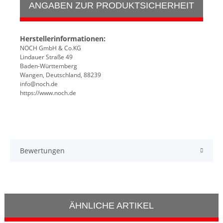
ANGABEN ZUR PRODUKTSICHERHEIT
Herstellerinformationen:
NOCH GmbH & Co.KG
Lindauer Straße 49
Baden-Württemberg
Wangen, Deutschland, 88239
info@noch.de
https://www.noch.de
Bewertungen
ÄHNLICHE ARTIKEL