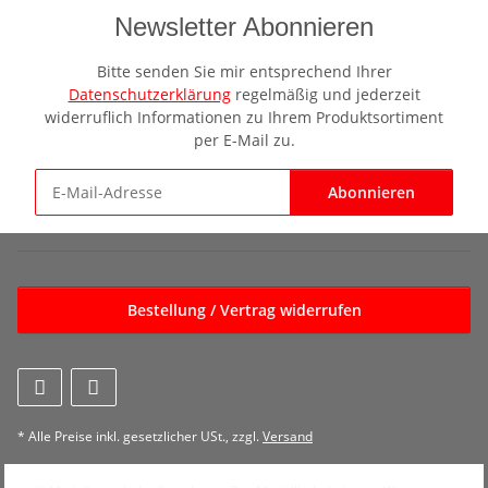
Newsletter Abonnieren
Bitte senden Sie mir entsprechend Ihrer
Datenschutzerklärung
regelmäßig und jederzeit
widerruflich Informationen zu Ihrem Produktsortiment
per E-Mail zu.
Abonnieren
Newsletter Abonnieren
Bestellung / Vertrag widerrufen
* Alle Preise inkl. gesetzlicher USt., zzgl.
Versand