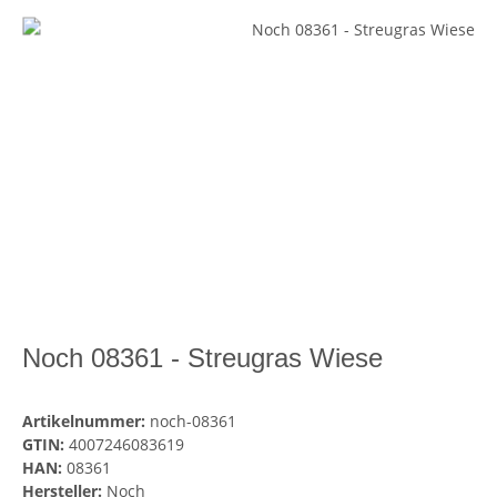
Noch 08361 - Streugras Wiese
Artikelnummer:
noch-08361
GTIN:
4007246083619
HAN:
08361
Hersteller:
Noch