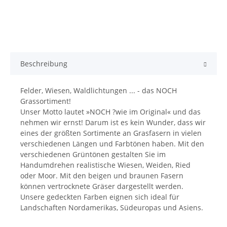
Beschreibung
Felder, Wiesen, Waldlichtungen ... - das NOCH
Grassortiment!
Unser Motto lautet »NOCH ?wie im Original« und das
nehmen wir ernst! Darum ist es kein Wunder, dass wir
eines der größten Sortimente an Grasfasern in vielen
verschiedenen Längen und Farbtönen haben. Mit den
verschiedenen Grüntönen gestalten Sie im
Handumdrehen realistische Wiesen, Weiden, Ried
oder Moor. Mit den beigen und braunen Fasern
können vertrocknete Gräser dargestellt werden.
Unsere gedeckten Farben eignen sich ideal für
Landschaften Nordamerikas, Südeuropas und Asiens.