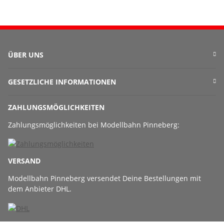
ÜBER UNS
GESETZLICHE INFORMATIONEN
ZAHLUNGSMÖGLICHKEITEN
Zahlungsmöglichkeiten bei Modellbahn Pinneberg:
VERSAND
Modellbahn Pinneberg versendet Deine Bestellungen mit
dem Anbieter DHL.