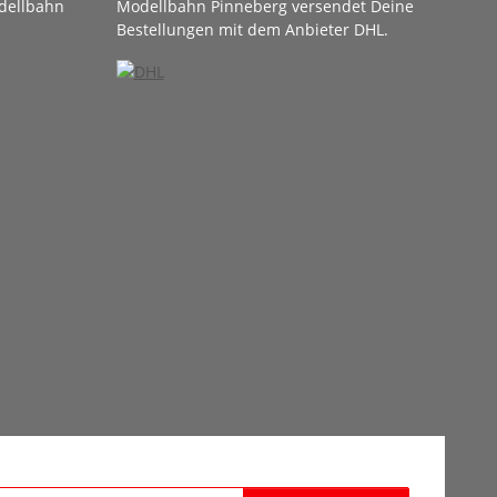
dellbahn
Modellbahn Pinneberg versendet Deine
Bestellungen mit dem Anbieter DHL.