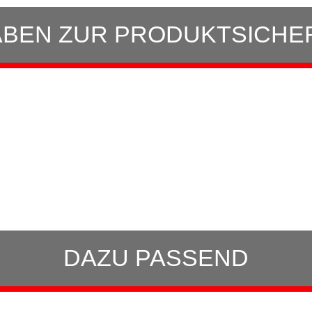
BEN ZUR PRODUKTSICHE
DAZU PASSEND