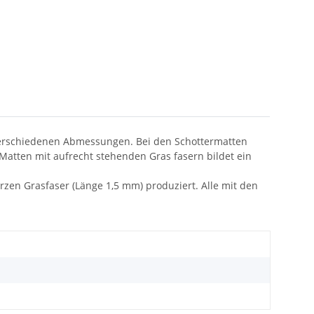
verschiedenen Abmessungen. Bei den Schottermatten
Matten mit aufrecht stehenden Gras fasern bildet ein
zen Grasfaser (Länge 1,5 mm) produziert. Alle mit den