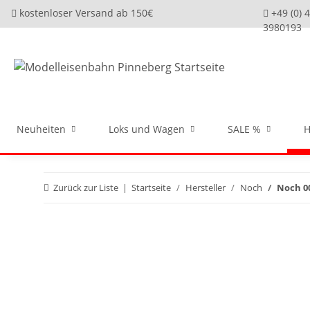
kostenloser Versand ab 150€
+49 (0) 
3980193
Neuheiten
Loks und Wagen
SALE %
H
Zurück zur Liste
Startseite
Hersteller
Noch
Noch 0