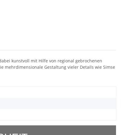
abei kunstvoll mit Hilfe von regional gebrochenen
die mehrdimensionale Gestaltung vieler Details wie Simse