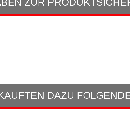
BEN ZUR PRODUKTSICHE
KAUFTEN DAZU FOLGENDE 