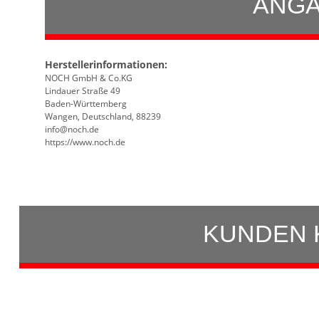
ANGA
Herstellerinformationen:
NOCH GmbH & Co.KG
Lindauer Straße 49
Baden-Württemberg
Wangen, Deutschland, 88239
info@noch.de
https://www.noch.de
KUNDEN 