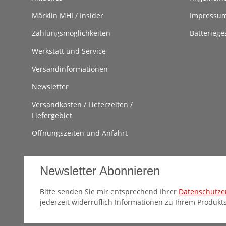
Märklin MHI / Insider
Impressu
Zahlungsmöglichkeiten
Batteriege
Werkstatt und Service
Versandinformationen
Newsletter
Versandkosten / Lieferzeiten /
Liefergebiet
Öffnungszeiten und Anfahrt
Newsletter Abonnieren
Bitte senden Sie mir entsprechend Ihrer
Datenschutze
jederzeit widerruflich Informationen zu Ihrem Produkts