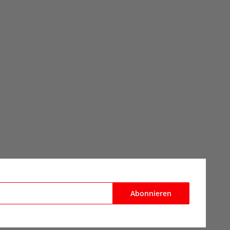
Abonnieren