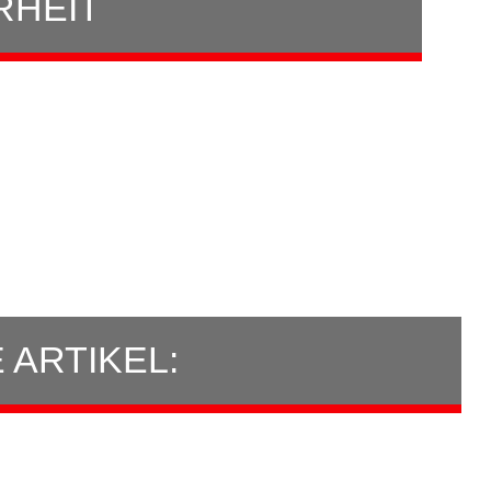
RHEIT
ARTIKEL: