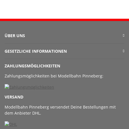
ÜBER UNS
GESETZLICHE INFORMATIONEN
ZAHLUNGSMÖGLICHKEITEN
Zahlungsmöglichkeiten bei Modellbahn Pinneberg:
VERSAND
Modellbahn Pinneberg versendet Deine Bestellungen mit
dem Anbieter DHL.