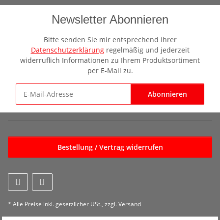
Newsletter Abonnieren
Bitte senden Sie mir entsprechend Ihrer
Datenschutzerklärung
regelmäßig und jederzeit
widerruflich Informationen zu Ihrem Produktsortiment
per E-Mail zu.
Abonnieren
Newsletter Abonnieren
Bestellung / Vertrag widerrufen
* Alle Preise inkl. gesetzlicher USt., zzgl.
Versand