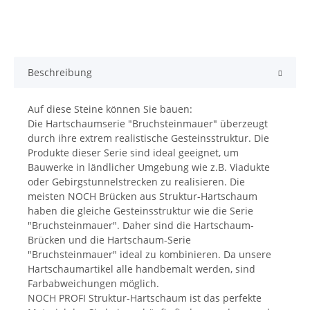
Beschreibung
Auf diese Steine können Sie bauen:
Die Hartschaumserie "Bruchsteinmauer" überzeugt
durch ihre extrem realistische Gesteinsstruktur. Die
Produkte dieser Serie sind ideal geeignet, um
Bauwerke in ländlicher Umgebung wie z.B. Viadukte
oder Gebirgstunnelstrecken zu realisieren. Die
meisten NOCH Brücken aus Struktur-Hartschaum
haben die gleiche Gesteinsstruktur wie die Serie
"Bruchsteinmauer". Daher sind die Hartschaum-
Brücken und die Hartschaum-Serie
"Bruchsteinmauer" ideal zu kombinieren. Da unsere
Hartschaumartikel alle handbemalt werden, sind
Farbabweichungen möglich.
NOCH PROFI Struktur-Hartschaum ist das perfekte