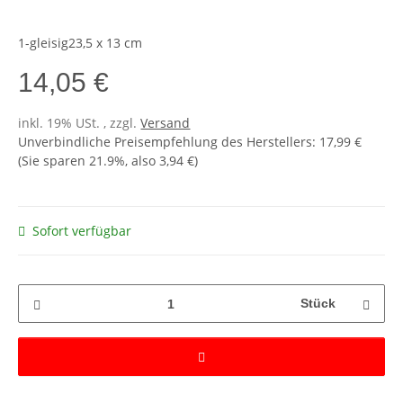
1-gleisig23,5 x 13 cm
14,05 €
inkl. 19% USt. , zzgl.
Versand
Unverbindliche Preisempfehlung des Herstellers
:
17,99 €
(Sie sparen
21.9%
, also
3,94 €
)
Sofort verfügbar
Stück