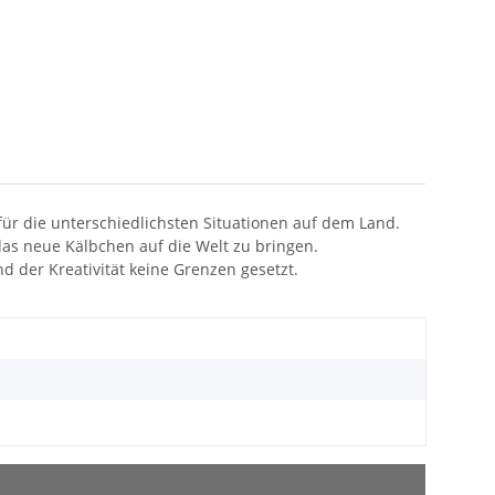
für die unterschiedlichsten Situationen auf dem Land.
 das neue Kälbchen auf die Welt zu bringen.
 der Kreativität keine Grenzen gesetzt.