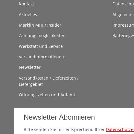
Kontakt
Datenschu
Aktuelles
Allgemein
Märklin MHI / Insider
Impressu
Zahlungsmöglichkeiten
Batteriege
Werkstatt und Service
Versandinformationen
Newsletter
Versandkosten / Lieferzeiten /
Liefergebiet
Öffnungszeiten und Anfahrt
Newsletter Abonnieren
Bitte senden Sie mir entsprechend Ihrer
Datenschutze