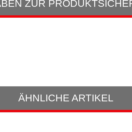
BEN ZUR PRODUKTSICHE
ÄHNLICHE ARTIKEL