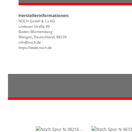
Herstellerinformationen:
NOCH GmbH & Co.KG
Lindauer Straße 49
Baden-Württemberg
Wangen, Deutschland, 88239
info@noch.de
https://www.noch.de