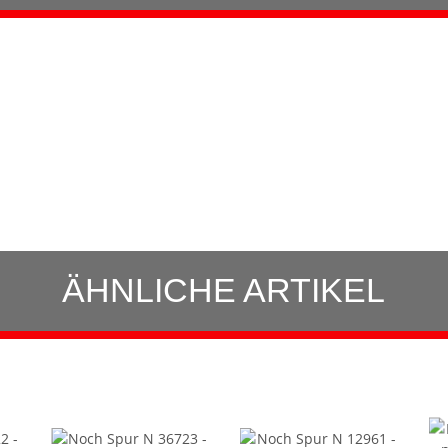
ÄHNLICHE ARTIKEL