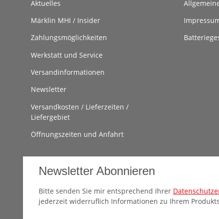
Aktuelles
Allgemein
Märklin MHI / Insider
Impressu
Zahlungsmöglichkeiten
Batteriege
Werkstatt und Service
Versandinformationen
Newsletter
Versandkosten / Lieferzeiten /
Liefergebiet
Öffnungszeiten und Anfahrt
Newsletter Abonnieren
Bitte senden Sie mir entsprechend Ihrer
Datenschutze
jederzeit widerruflich Informationen zu Ihrem Produkts