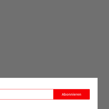
Abonnieren