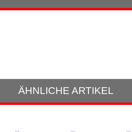
ÄHNLICHE ARTIKEL