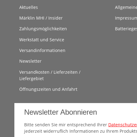
Aktuelles
Allgemein
Märklin MHI / Insider
Impressu
Zahlungsmöglichkeiten
Batteriege
Werkstatt und Service
Versandinformationen
Newsletter
Versandkosten / Lieferzeiten /
Liefergebiet
Öffnungszeiten und Anfahrt
Newsletter Abonnieren
Bitte senden Sie mir entsprechend Ihrer
Datenschutze
jederzeit widerruflich Informationen zu Ihrem Produkts