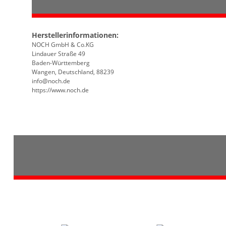
Herstellerinformationen:
NOCH GmbH & Co.KG
Lindauer Straße 49
Baden-Württemberg
Wangen, Deutschland, 88239
info@noch.de
https://www.noch.de