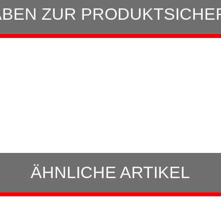
BEN ZUR PRODUKTSICHE
ÄHNLICHE ARTIKEL