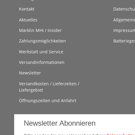
Kontakt
Datenschu
Aktuelles
Allgemein
Märklin MHI / Insider
Impressu
Zahlungsmöglichkeiten
Batteriege
Werkstatt und Service
Versandinformationen
Newsletter
Versandkosten / Lieferzeiten /
Liefergebiet
Öffnungszeiten und Anfahrt
Newsletter Abonnieren