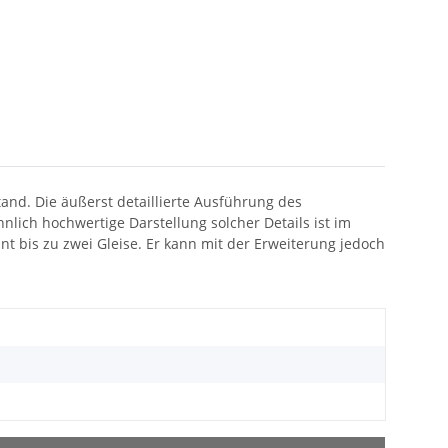
and. Die äußerst detaillierte Ausführung des
nlich hochwertige Darstellung solcher Details ist im
 bis zu zwei Gleise. Er kann mit der Erweiterung jedoch