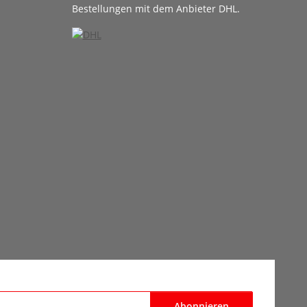
Bestellungen mit dem Anbieter DHL.
Abonnieren