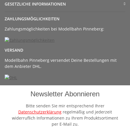
GESETZLICHE INFORMATIONEN
ZAHLUNGSMÖGLICHKEITEN
Zahlungsmöglichkeiten bei Modellbahn Pinneberg:
VERSAND
Modellbahn Pinneberg versendet Deine Bestellungen mit
dem Anbieter DHL.
Newsletter Abonnieren
Bitte senden Sie mir entsprechend Ihrer
Datenschutzerklärung
regelmäßig und jederzeit
widerruflich Informationen zu Ihrem Produktsortiment
per E-Mail zu.