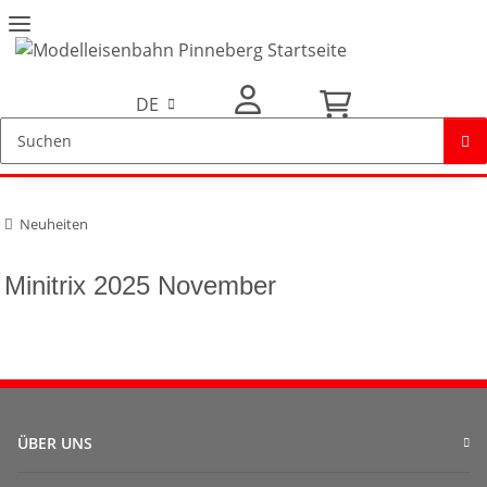
DE
Mein Konto
Neuheiten
Minitrix 2025 November
ÜBER UNS