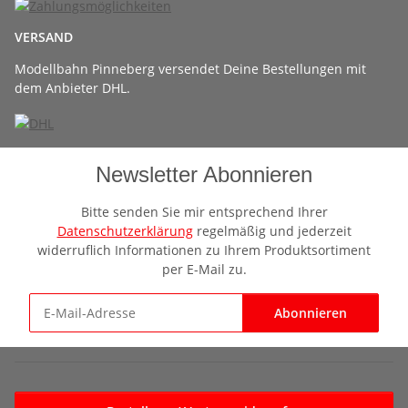
VERSAND
Modellbahn Pinneberg versendet Deine Bestellungen mit
dem Anbieter DHL.
Newsletter Abonnieren
Bitte senden Sie mir entsprechend Ihrer
Datenschutzerklärung
regelmäßig und jederzeit
widerruflich Informationen zu Ihrem Produktsortiment
per E-Mail zu.
Abonnieren
Newsletter Abonnieren