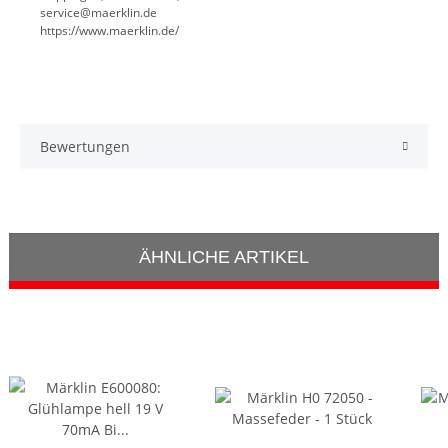
service@maerklin.de
https://www.maerklin.de/
Bewertungen
ÄHNLICHE ARTIKEL