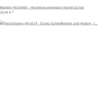
Märklin H0 60943 - Hochleistungsmotor-Nachrüst-Set
29,99 €
*