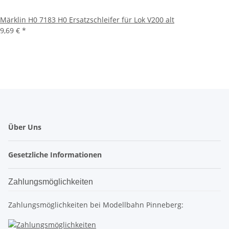
Märklin H0 7183 H0 Ersatzschleifer für Lok V200 alt
9,69 €
*
Über Uns
Gesetzliche Informationen
Zahlungsmöglichkeiten
Zahlungsmöglichkeiten bei Modellbahn Pinneberg: