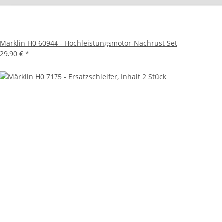
Märklin H0 60944 - Hochleistungsmotor-Nachrüst-Set
29,90 €
*