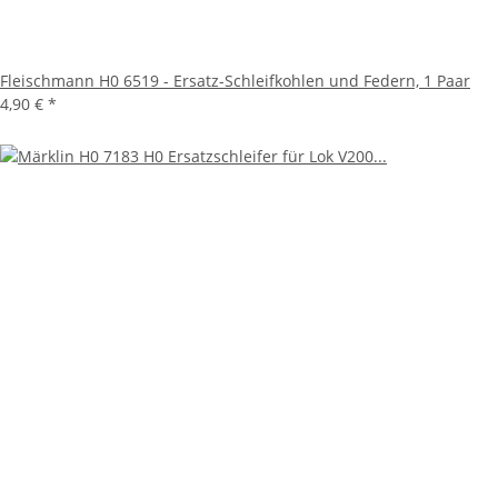
Fleischmann H0 6519 - Ersatz-Schleifkohlen und Federn, 1 Paar
4,90 €
*