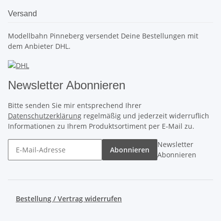
Versand
Modellbahn Pinneberg versendet Deine Bestellungen mit
dem Anbieter DHL.
Newsletter Abonnieren
Bitte senden Sie mir entsprechend Ihrer
Datenschutzerklärung
regelmäßig und jederzeit widerruflich
Informationen zu Ihrem Produktsortiment per E-Mail zu.
Newsletter
Abonnieren
Abonnieren
Bestellung / Vertrag widerrufen