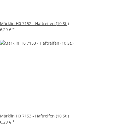
Märklin H0 7152 - Haftreifen (10 St.)
6,29 €
*
Märklin H0 7153 - Haftreifen (10 St.)
6,29 €
*