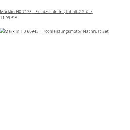
Märklin H0 7175 - Ersatzschleifer, Inhalt 2 Stück
11,99 €
*