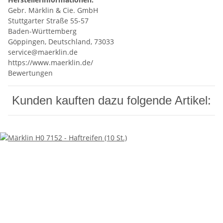
Gebr. Märklin & Cie. GmbH
Stuttgarter Straße 55-57
Baden-Württemberg
Göppingen, Deutschland, 73033
service@maerklin.de
https://www.maerklin.de/
Bewertungen
Kunden kauften dazu folgende Artikel: