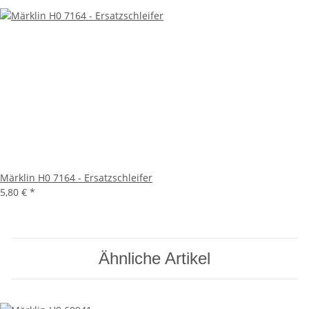
Märklin H0 7164 - Ersatzschleifer
5,80 €
*
Ähnliche Artikel