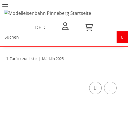
DE
Mein Konto
Zurück zur Liste
Märklin 2025