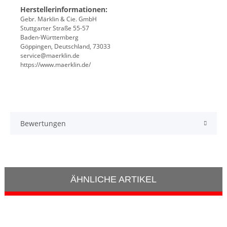
Herstellerinformationen:
Gebr. Märklin & Cie. GmbH
Stuttgarter Straße 55-57
Baden-Württemberg
Göppingen, Deutschland, 73033
service@maerklin.de
https://www.maerklin.de/
Bewertungen
ÄHNLICHE ARTIKEL