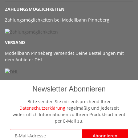
ZAHLUNGSMÖGLICHKEITEN
Zahlungsmöglichkeiten bei Modellbahn Pinneberg:
VERSAND
Modellbahn Pinneberg versendet Deine Bestellungen mit
dem Anbieter DHL.
Newsletter Abonnieren
Bitte senden Sie mir entsprechend Ihrer
Datenschutzerklärung
regelmäßig und jederzeit
widerruflich Informationen zu Ihrem Produktsortiment
per E-Mail zu.
Abonnieren