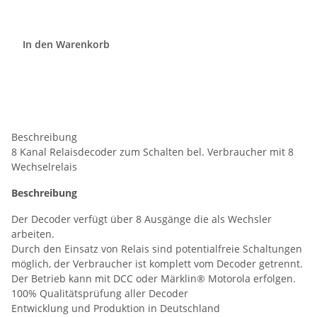
In den Warenkorb
Beschreibung
8 Kanal Relaisdecoder zum Schalten bel. Verbraucher mit 8
Wechselrelais
Beschreibung
Der Decoder verfügt über 8 Ausgänge die als Wechsler
arbeiten.
Durch den Einsatz von Relais sind potentialfreie Schaltungen
möglich, der Verbraucher ist komplett vom Decoder getrennt.
Der Betrieb kann mit DCC oder Märklin® Motorola erfolgen.
100% Qualitätsprüfung aller Decoder
Entwicklung und Produktion in Deutschland