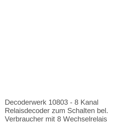
Decoderwerk 10803 - 8 Kanal
Relaisdecoder zum Schalten bel.
Verbraucher mit 8 Wechselrelais