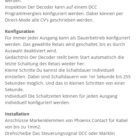
werden.
Inspektion Der Decoder kann auf einem DCC
Programmiergleis konfiguriert werden. Dabei können per
Direct-Mode alle CV's geschrieben werden.
Konfiguration
Für Immer Jeder Ausgang kann als Dauerbetrieb konfiguriert
werden. Das gewählte Relais wird geschaltet, bis es durch
Auswahl deaktiviert wird.
Gedächtnis Der Decoder stellt beim Start automatisch die
letzte Schaltung des Relais wieder her.
Kleine Schritte Du kannst die Schaltdauer individuell
einstellen. Dabei sind Schaltdauern von 1er Sekunde bis 255
Sekunden möglich. Und das in kleinen Schritten von einer
Sekunde.
Individuell Die Schaltzeiten können für jeden Ausgang
individuell konfiguriert werden.
Installation
Anschlüsse Markenklemmen von Phoenix Contact für Kabel
von bis zu 1mm2.
Drehscheibe Das Steuerungssignal DCC oder Märklin