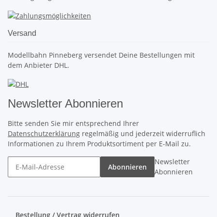
Versand
Modellbahn Pinneberg versendet Deine Bestellungen mit
dem Anbieter DHL.
Newsletter Abonnieren
Bitte senden Sie mir entsprechend Ihrer
Datenschutzerklärung
regelmäßig und jederzeit widerruflich
Informationen zu Ihrem Produktsortiment per E-Mail zu.
Newsletter
Abonnieren
Abonnieren
Bestellung / Vertrag widerrufen