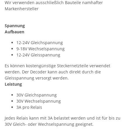
Wir verwenden ausschließlich Bauteile namhafter
Markenhersteller
Spannung
Aufbauen
12-24V Gleichspannung
9-18V Wechselspannung
12-24V Gleisspannung
Es können kostengünstige Steckernetzteile verwendet
werden. Der Decoder kann auch direkt durch die
Gleisspannung versorgt werden.
Leistung
30V Gleichspannung
30V Wechselspannung
3A pro Relais
Jedes Relais kann mit 3A belastet werden und ist für bis zu
30V Gleich- oder Wechselspannung geeignet.