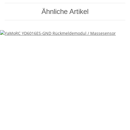
Ähnliche Artikel