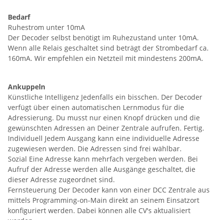
Bedarf
Ruhestrom unter 10mA
Der Decoder selbst benötigt im Ruhezustand unter 10mA.
Wenn alle Relais geschaltet sind beträgt der Strombedarf ca.
160mA. Wir empfehlen ein Netzteil mit mindestens 200mA.
Ankuppeln
Künstliche Intelligenz Jedenfalls ein bisschen. Der Decoder
verfügt über einen automatischen Lernmodus für die
Adressierung. Du musst nur einen Knopf drücken und die
gewünschten Adressen an Deiner Zentrale aufrufen. Fertig.
Individuell Jedem Ausgang kann eine individuelle Adresse
zugewiesen werden. Die Adressen sind frei wählbar.
Sozial Eine Adresse kann mehrfach vergeben werden. Bei
Aufruf der Adresse werden alle Ausgänge geschaltet, die
dieser Adresse zugeordnet sind.
Fernsteuerung Der Decoder kann von einer DCC Zentrale aus
mittels Programming-on-Main direkt an seinem Einsatzort
konfiguriert werden. Dabei können alle CV's aktualisiert