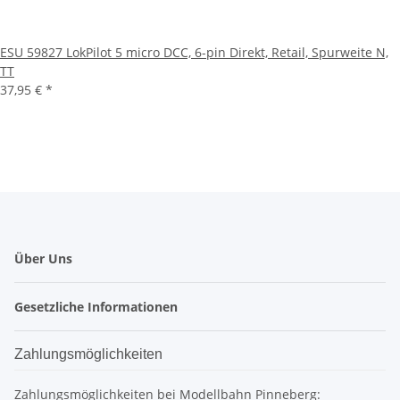
ESU 59827 LokPilot 5 micro DCC, 6-pin Direkt, Retail, Spurweite N,
TT
37,95 €
*
Über Uns
Gesetzliche Informationen
Zahlungsmöglichkeiten
Zahlungsmöglichkeiten bei Modellbahn Pinneberg: