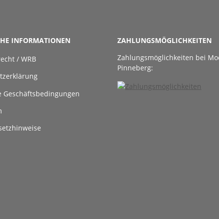
CHE INFORMATIONEN
ZAHLUNGSMÖGLICHKEITEN
Zahlungsmöglichkeiten bei Mo
recht / WRB
Pinneberg:
tzerklärung
e Geschäftsbedingungen
m
setzhinweise