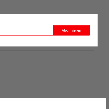
Abonnieren