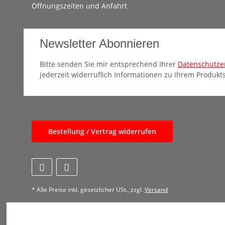
Öffnungszeiten und Anfahrt
Newsletter Abonnieren
Bitte senden Sie mir entsprechend Ihrer
Datenschutze
jederzeit widerruflich Informationen zu Ihrem Produkts
Bestellung / Vertrag widerrufen
* Alle Preise inkl. gesetzlicher USt., zzgl.
Versand