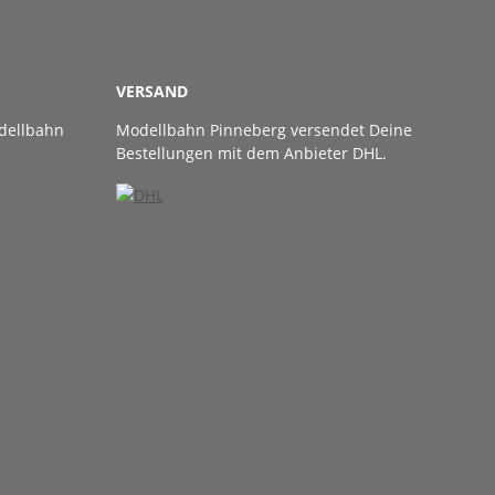
VERSAND
dellbahn
Modellbahn Pinneberg versendet Deine
Bestellungen mit dem Anbieter DHL.