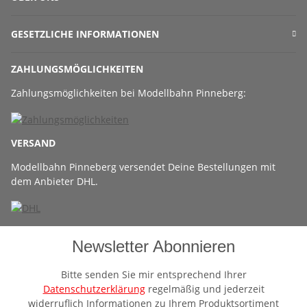
GESETZLICHE INFORMATIONEN
ZAHLUNGSMÖGLICHKEITEN
Zahlungsmöglichkeiten bei Modellbahn Pinneberg:
VERSAND
Modellbahn Pinneberg versendet Deine Bestellungen mit
dem Anbieter DHL.
Newsletter Abonnieren
Bitte senden Sie mir entsprechend Ihrer
Datenschutzerklärung
regelmäßig und jederzeit
widerruflich Informationen zu Ihrem Produktsortiment