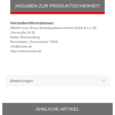
ANGABEN ZUR PRODUKTSICHERHEIT
Herstellerinformationen:
BRAWA Artur Braun Modellspielwarenfabrik GmbH & Co. KG
Uferstraße 24-30
Baden-Württemberg
Remshalden, Deutschland, 73630
info@brawa.de
https://www.brawa.de
Bewertungen
ÄHNLICHE ARTIKEL