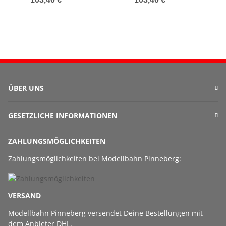
ÜBER UNS
GESETZLICHE INFORMATIONEN
ZAHLUNGSMÖGLICHKEITEN
Zahlungsmöglichkeiten bei Modellbahn Pinneberg:
VERSAND
Modellbahn Pinneberg versendet Deine Bestellungen mit
dem Anbieter DHL.