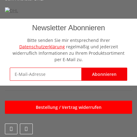
Newsletter Abonnieren
Bitte senden Sie mir entsprechend Ihrer
Datenschutzerklärung
regelmäßig und jederzeit
widerruflich Informationen zu Ihrem Produktsortiment
per E-Mail zu.
Abonnieren
Newsletter Abonnieren
Bestellung / Vertrag widerrufen